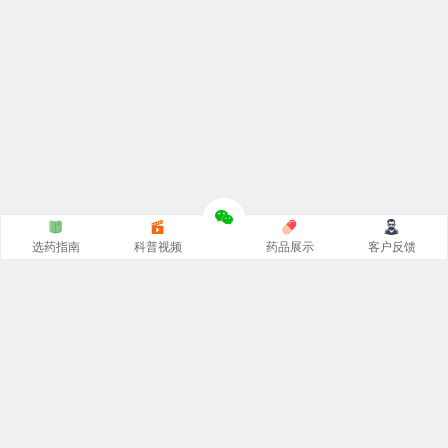
选药指南
科普视频
药品展示
客户反馈