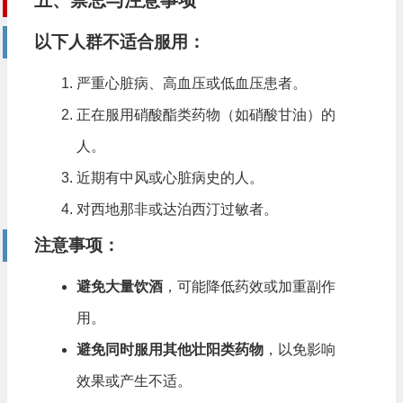
以下人群不适合服用
：
严重心脏病、高血压或低血压患者。
正在服用硝酸酯类药物（如硝酸甘油）的
人。
近期有中风或心脏病史的人。
对西地那非或达泊西汀过敏者。
注意事项
：
避免大量饮酒
，可能降低药效或加重副作
用。
避免同时服用其他壮阳类药物
，以免影响
效果或产生不适。