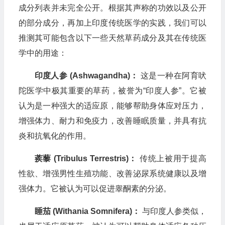
成分列表并未完全公开。根据其声称的功效以及公开
的部分成分，再加上印度传统医学的实践，我们可以
推测其可能包含以下一些天然草药成分及其在传统医
学中的用途：
印度人参 (Ashwagandha)：
这是一种在阿育吠
陀医学中极其重要的草药，被誉为“印度人参”。它被
认为是一种强大的适应原，能够帮助身体应对压力，
增强体力、耐力和免疫力，改善睡眠质量，并具有抗
炎和抗氧化的作用。
蒺藜 (Tribulus Terrestris)：
传统上被用于提高
性欲、增强男性生殖功能、改善泌尿系统健康以及增
强体力。它被认为可以促进睾酮素的分泌。
睡茄 (Withania Somnifera)：
与印度人参类似，