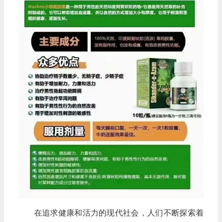
在追求健康和活力的现代社会，人们不断探索着