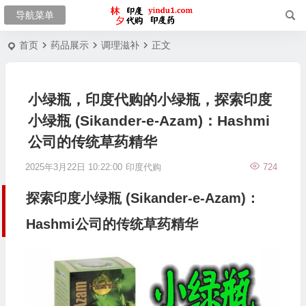
首页
药品展示
调理滋补
正文
小绿瓶，印度代购的小绿瓶，探索印度
小绿瓶 (Sikander-e-Azam)：Hashmi
公司的传统草药精华
2025年3月22日 10:22:00
印度代购
724
探索印度小绿瓶 (Sikander-e-Azam)：
Hashmi公司的传统草药精华