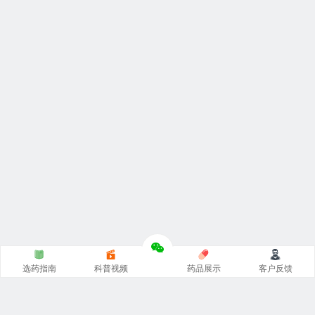
选药指南
科普视频
药品展示
客户反馈