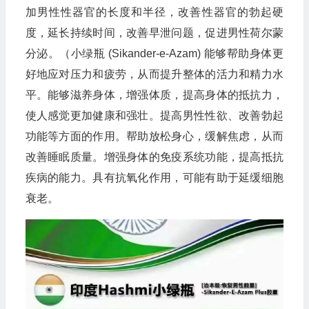
加男性性器官的长度和半径，改善性器官的勃起硬
度，延长持续时间，改善早泄问题，促进男性荷尔蒙
分泌。（小绿瓶 (Sikander-e-Azam) 能够帮助身体更
好地应对压力和疲劳，从而提升整体的活力和精力水
平。能够滋养身体，增强体质，提高身体的抵抗力，
使人感觉更加健康和强壮。提高男性性欲、改善勃起
功能等方面的作用。帮助放松身心，缓解焦虑，从而
改善睡眠质量。增强身体的免疫系统功能，提高抵抗
疾病的能力。具有抗氧化作用，可能有助于延缓细胞
衰老。