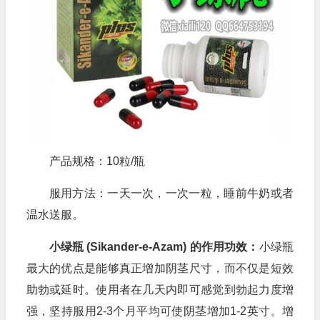
产品规格：10粒/瓶
服用方法：一天一次，一次一粒，睡前牛奶或者
温水送服。
小绿瓶 (Sikander-e-Azam) 的作用功效：
小绿瓶
最大的优点是能够真正增加阴茎尺寸，而不仅是短效
助勃或延时。使用者在几天内即可感觉到勃起力度增
强，坚持服用2-3个月平均可使阴茎增加1-2英寸。增