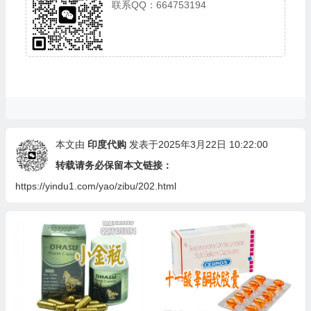
联系QQ：664753194
本文由
印度代购
发表于2025年3月22日 10:22:00
转载请务必保留本文链接：
https://yindu1.com/yao/zibu/202.html