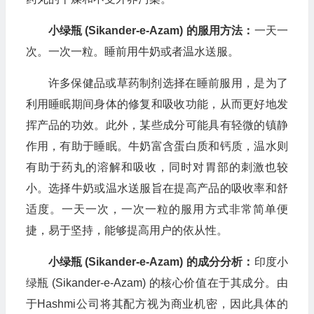
小绿瓶 (Sikander-e-Azam) 的服用方法：
一天一
次。一次一粒。睡前用牛奶或者温水送服。
许多保健品或草药制剂选择在睡前服用，是为了
利用睡眠期间身体的修复和吸收功能，从而更好地发
挥产品的功效。此外，某些成分可能具有轻微的镇静
作用，有助于睡眠。牛奶富含蛋白质和钙质，温水则
有助于药丸的溶解和吸收，同时对胃部的刺激也较
小。选择牛奶或温水送服旨在提高产品的吸收率和舒
适度。一天一次，一次一粒的服用方式非常简单便
捷，易于坚持，能够提高用户的依从性。
小绿瓶 (Sikander-e-Azam) 的成分分析：
印度小
绿瓶 (Sikander-e-Azam) 的核心价值在于其成分。由
于Hashmi公司将其配方视为商业机密，因此具体的