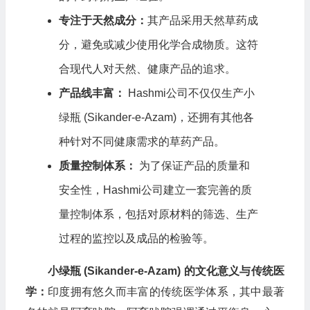
专注于天然成分：
其产品采用天然草药成
分，避免或减少使用化学合成物质。这符
合现代人对天然、健康产品的追求。
产品线丰富：
Hashmi公司不仅仅生产小
绿瓶 (Sikander-e-Azam)，还拥有其他各
种针对不同健康需求的草药产品。
质量控制体系：
为了保证产品的质量和
安全性，Hashmi公司建立一套完善的质
量控制体系，包括对原材料的筛选、生产
过程的监控以及成品的检验等。
小绿瓶 (Sikander-e-Azam) 的文化意义与传统医
学：
印度拥有悠久而丰富的传统医学体系，其中最著