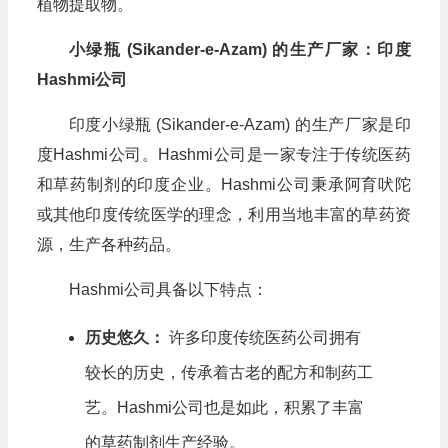
植物提取物。
小绿瓶 (Sikander-e-Azam) 的生产厂家：印度
Hashmi公司
印度小绿瓶 (Sikander-e-Azam) 的生产厂家是印
度Hashmi公司。Hashmi公司是一家专注于传统医药
和草药制剂的印度企业。Hashmi公司秉承阿育吠陀
或其他印度传统医学的理念，利用当地丰富的草药资
源，生产各种药品。
Hashmi公司具备以下特点：
历史悠久：
许多印度传统医药公司拥有
较长的历史，传承着古老的配方和制药工
艺。Hashmi公司也是如此，积累了丰富
的草药制剂生产经验。