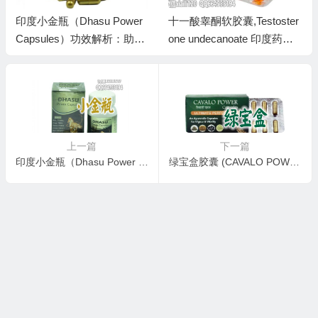
印度小金瓶（Dhasu Power
十一酸睾酮软胶囊,Testoster
Capsules）功效解析：助
one undecanoate 印度药代
勃、延时、增大，男性健康
购十一酸睾酮胶囊
首选
上一篇
下一篇
印度小金瓶（Dhasu Power Capsules）功效解析：助勃、延时、增大，男性健康首选
绿宝盒胶囊 (CAVALO POWER)：印度CINALA HERBAL公司代购的印度药阿育吠陀男性活力之源：绿宝盒