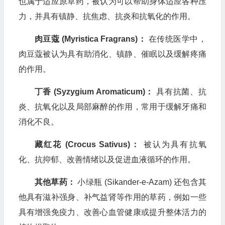
也属于适应原草药，被认为可以帮助身体适应各种压
力，并具有镇静、抗焦虑、抗炎和抗氧化的作用。
肉豆蔻 (Myristica Fragrans)：
在传统医学中，
肉豆蔻被认为具有助消化、镇静、催眠以及缓解疼痛
的作用。
丁香 (Syzygium Aromaticum)：
具有抗菌、抗
炎、抗氧化以及局部麻醉的作用，常用于缓解牙痛和
消化不良。
藏红花 (Crocus Sativus)：
被认为具有抗氧
化、抗抑郁、改善情绪以及促进血液循环的作用。
其他草药：
小绿瓶 (Sikander-e-Azam) 还包含其
他具有滋补强身、补气益肾等作用的草药，例如一些
具有增强免疫力、改善心血管健康或提升整体活力的