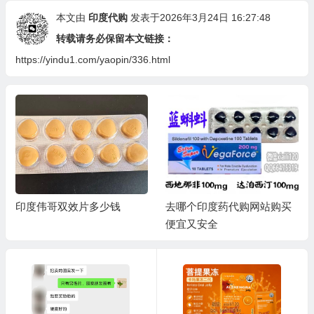
本文由
印度代购
发表于2026年3月24日 16:27:48
转载请务必保留本文链接：
https://yindu1.com/yaopin/336.html
印度伟哥双效片多少钱
去哪个印度药代购网站购买
便宜又安全