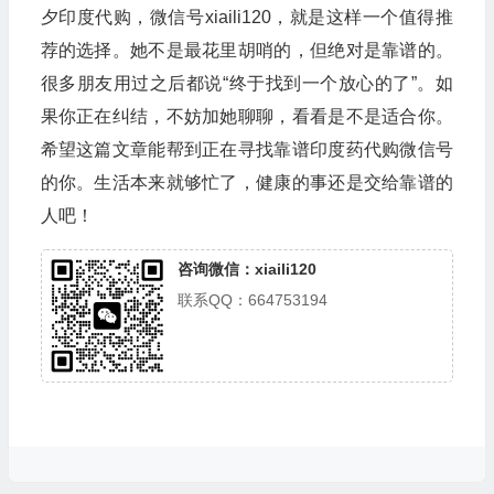
夕印度代购，微信号xiaili120，就是这样一个值得推
荐的选择。她不是最花里胡哨的，但绝对是靠谱的。
很多朋友用过之后都说“终于找到一个放心的了”。如
果你正在纠结，不妨加她聊聊，看看是不是适合你。
希望这篇文章能帮到正在寻找靠谱印度药代购微信号
的你。生活本来就够忙了，健康的事还是交给靠谱的
人吧！
咨询微信：xiaili120
联系QQ：664753194