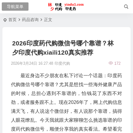
首页
药品咨询
正文
2026印度药代购微信号哪个靠谱？林
夕印度代购xiaili120真实推荐
2026年3月24日 16:27:48
印度代购
172
最近身边不少朋友在私下讨论一个话题：印度药
代购微信号哪个靠谱？尤其是想找一些海外健康产品
的时候，总担心遇到不靠谱的，怕钱花了东西不对
劲，或者服务跟不上。现在2026年了，网上代购信息
满天飞，有人说这个微信好，有人说那个靠谱，搞得
人眼花缭乱。今天我就跟大家聊聊怎么挑选靠谱的印
度药代购微信号，顺便分享我的真实看法。希望看完