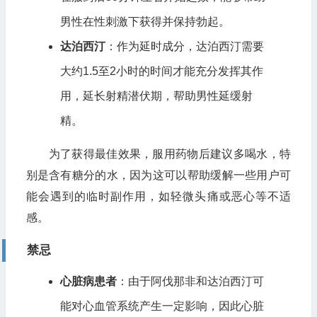
男性在性刺激下获得并保持勃起。
达泊西汀
：作为延时成分，达泊西汀需要
大约1.5至2小时的时间才能充分发挥其作
用，延长射精潜伏期，帮助男性延缓射
精。
为了获得最佳效果，服用药物后建议多喝水，特
别是含有糖分的水，因为这可以帮助缓解一些用户可
能会遇到的临时副作用，如轻微头痛或恶心等不适
感。
禁忌
心脏病患者
：由于阿伐那非和达泊西汀可
能对心血管系统产生一定影响，因此心脏