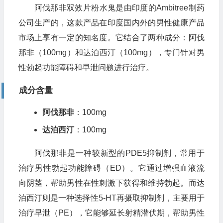
阿伐那非双效片粉水鬼是由印度的Ambitree制药
公司生产的，这款产品在印度国内外的男性健康产品
市场上享有一定的知名度。它结合了两种成分：阿伐
那非（100mg）和达泊西汀（100mg），专门针对男
性勃起功能障碍和早泄问题进行治疗。
成分含量
阿伐那非
：100mg
达泊西汀
：100mg
阿伐那非是一种较新型的PDE5抑制剂，常用于
治疗男性勃起功能障碍（ED）。它通过增强血液流
向阴茎，帮助男性在性刺激下获得和维持勃起。而达
泊西汀则是一种选择性5-HT再摄取抑制剂，主要用于
治疗早泄（PE），它能够延长射精潜伏期，帮助男性