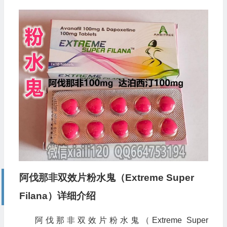
阿伐那非双效片粉水鬼（Extreme Super
Filana）详细介绍
阿伐那非双效片粉水鬼（Extreme Super