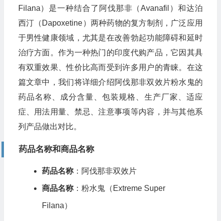
Filana）是一种结合了阿伐那非（Avanafil）和达泊
西汀（Dapoxetine）两种药物的复方制剂，广泛应用
于男性健康领域，尤其是在改善勃起功能障碍和延时
治疗方面。作为一种热门的印度代购产品，它因其具
有双重效果、性价比高而受到许多用户的青睐。在这
篇文章中，我们将详细介绍阿伐那非双效片粉水鬼的
药品名称、成分含量、包装规格、生产厂家、适应
症、用法用量、禁忌、注意事项等内容，并与其他系
列产品做出对比。
药品名称和商品名称
药品名称
：阿伐那非双效片
商品名称
：粉水鬼（Extreme Super
Filana）