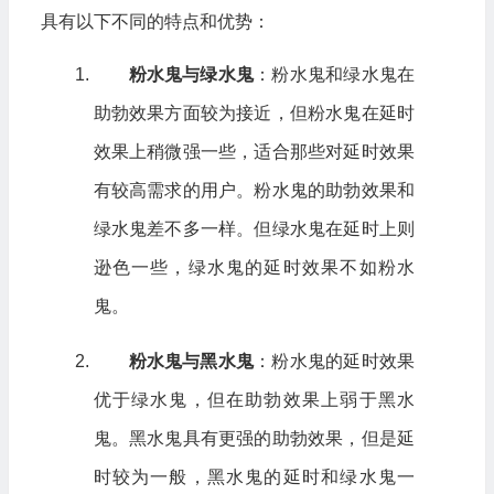
具有以下不同的特点和优势：
粉水鬼与绿水鬼
：粉水鬼和绿水鬼在
助勃效果方面较为接近，但粉水鬼在延时
效果上稍微强一些，适合那些对延时效果
有较高需求的用户。粉水鬼的助勃效果和
绿水鬼差不多一样。但绿水鬼在延时上则
逊色一些，绿水鬼的延时效果不如粉水
鬼。
粉水鬼与黑水鬼
：粉水鬼的延时效果
优于绿水鬼，但在助勃效果上弱于黑水
鬼。黑水鬼具有更强的助勃效果，但是延
时较为一般，黑水鬼的延时和绿水鬼一