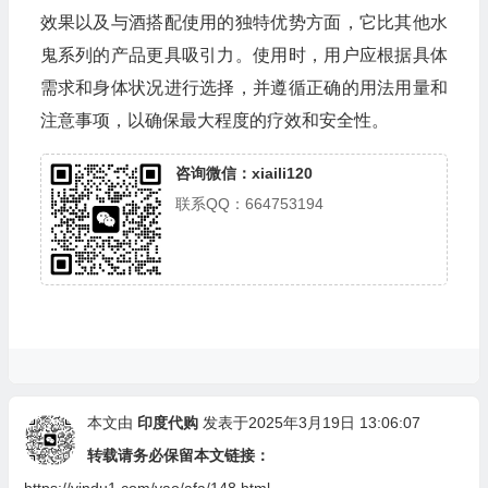
效果以及与酒搭配使用的独特优势方面，它比其他水
鬼系列的产品更具吸引力。使用时，用户应根据具体
需求和身体状况进行选择，并遵循正确的用法用量和
注意事项，以确保最大程度的疗效和安全性。
咨询微信：xiaili120
联系QQ：664753194
本文由
印度代购
发表于2025年3月19日 13:06:07
转载请务必保留本文链接：
https://yindu1.com/yao/afa/148.html