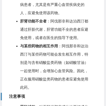
病患者，尤其是有严重心血管疾病史的
人，应避免使用该药物。
肝肾功能不全者
：阿伐那非和达泊西汀都
通过肝脏代谢，肝肾功能不全的患者应避
免使用，或者在医生的指导下使用。
与某些药物的相互作用
：阿伐那非和达泊
西汀与某些药物可能会发生相互作用，特
别是与含有硝酸盐类药物（如硝酸甘油）
一起使用时，会增加心血管风险。因此，
正在服用硝酸盐类药物的患者应避免使用
此药。
注意事项