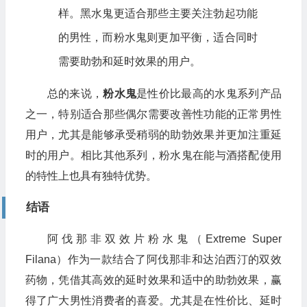
样。黑水鬼更适合那些主要关注勃起功能
的男性，而粉水鬼则更加平衡，适合同时
需要助勃和延时效果的用户。
总的来说，
粉水鬼
是性价比最高的水鬼系列产品
之一，特别适合那些偶尔需要改善性功能的正常男性
用户，尤其是能够承受稍弱的助勃效果并更加注重延
时的用户。相比其他系列，粉水鬼在能与酒搭配使用
的特性上也具有独特优势。
结语
阿伐那非双效片粉水鬼（Extreme Super
Filana）作为一款结合了阿伐那非和达泊西汀的双效
药物，凭借其高效的延时效果和适中的助勃效果，赢
得了广大男性消费者的喜爱。尤其是在性价比、延时