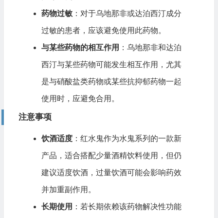
药物过敏
：对于乌地那非或达泊西汀成分
过敏的患者，应该避免使用此药物。
与某些药物的相互作用
：乌地那非和达泊
西汀与某些药物可能发生相互作用，尤其
是与硝酸盐类药物或某些抗抑郁药物一起
使用时，应避免合用。
注意事项
饮酒适度
：红水鬼作为水鬼系列的一款新
产品，适合搭配少量酒精饮料使用，但仍
建议适度饮酒，过量饮酒可能会影响药效
并加重副作用。
长期使用
：若长期依赖该药物解决性功能