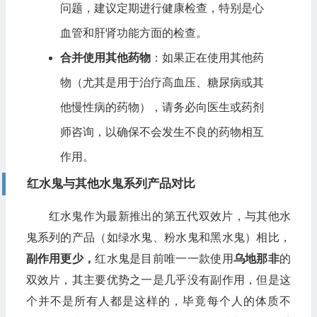
问题，建议定期进行健康检查，特别是心
血管和肝肾功能方面的检查。
合并使用其他药物
：如果正在使用其他药
物（尤其是用于治疗高血压、糖尿病或其
他慢性病的药物），请务必向医生或药剂
师咨询，以确保不会发生不良的药物相互
作用。
红水鬼与其他水鬼系列产品对比
红水鬼作为最新推出的第五代双效片，与其他水
鬼系列的产品（如绿水鬼、粉水鬼和黑水鬼）相比，
副作用更少，
红水鬼是目前唯一一款使用
乌地那非
的
双效片，其主要优势之一是几乎没有副作用，但是这
个并不是所有人都是这样的，毕竟每个人的体质不