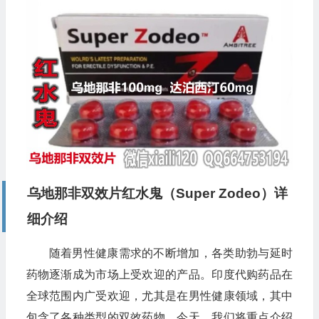
乌地那非双效片红水鬼（Super Zodeo）详
细介绍
随着男性健康需求的不断增加，各类助勃与延时
药物逐渐成为市场上受欢迎的产品。印度代购药品在
全球范围内广受欢迎，尤其是在男性健康领域，其中
包含了各种类型的双效药物。今天，我们将重点介绍