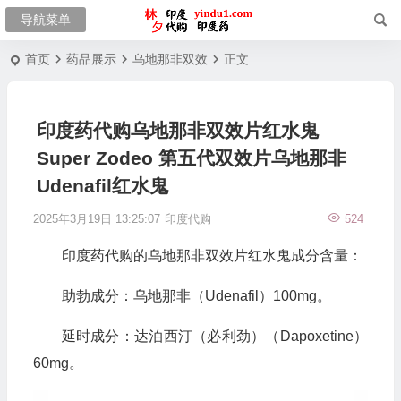
首页
药品展示
乌地那非双效
正文
印度药代购乌地那非双效片红水鬼
Super Zodeo 第五代双效片乌地那非
Udenafil红水鬼
2025年3月19日 13:25:07
印度代购
524
印度药代购的乌地那非双效片红水鬼成分含量：
助勃成分：乌地那非（Udenafil）100mg。
延时成分：达泊西汀（必利劲）（Dapoxetine）
60mg。