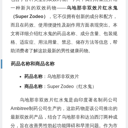
一种新兴的双效药物——
乌地那非双效片红水鬼
（Super Zodeo）
，它不仅拥有创新的成分和配方，
而且在药效、使用便捷性及副作用方面表现突出。本
文将详细介绍红水鬼的药品名称、成分含量、包装规
格、适应症、用法用量、禁忌、储存方法等信息，帮
助消费者了解这款最新的男性健康药物。
药品名称和商品名称
药品名称
：乌地那非双效片
商品名称
：Super Zodeo（红水鬼）
乌地那非双效片红水鬼是由印度著名制药公司
Ambitree制药公司生产的，这款药物是该公司推出的
最新双效药产品，结合了乌地那非和达泊西汀两种成
分，旨在改善男性勃起功能障碍和早泄问题。作为市