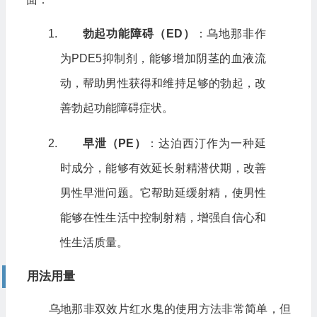
勃起功能障碍（ED）
：乌地那非作
为PDE5抑制剂，能够增加阴茎的血液流
动，帮助男性获得和维持足够的勃起，改
善勃起功能障碍症状。
早泄（PE）
：达泊西汀作为一种延
时成分，能够有效延长射精潜伏期，改善
男性早泄问题。它帮助延缓射精，使男性
能够在性生活中控制射精，增强自信心和
性生活质量。
用法用量
乌地那非双效片红水鬼的使用方法非常简单，但