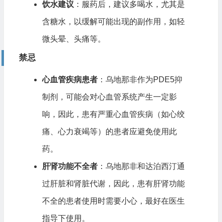
饮水建议
：服药后，建议多喝水，尤其是
含糖水，以缓解可能出现的副作用，如轻
微头晕、头痛等。
禁忌
心血管疾病患者
：乌地那非作为PDE5抑
制剂，可能会对心血管系统产生一定影
响，因此，患有严重心血管疾病（如心绞
痛、心力衰竭等）的患者应避免使用此
药。
肝肾功能不全者
：乌地那非和达泊西汀通
过肝脏和肾脏代谢，因此，患有肝肾功能
不全的患者使用时需要小心，最好在医生
指导下使用。