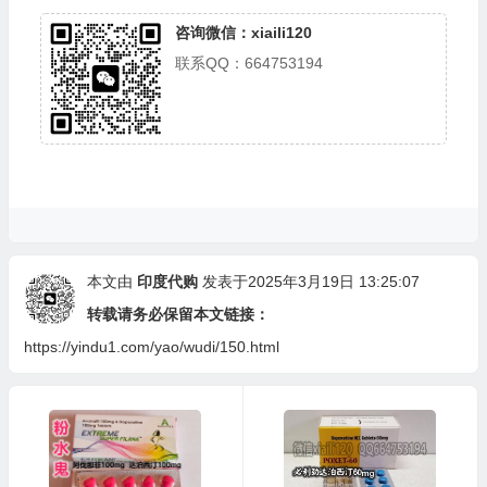
咨询微信：xiaili120
联系QQ：664753194
本文由
印度代购
发表于2025年3月19日 13:25:07
转载请务必保留本文链接：
https://yindu1.com/yao/wudi/150.html