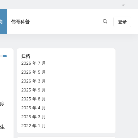
询
伟哥科普
登录
归档
2026 年 7 月
2026 年 5 月
2026 年 3 月
2025 年 9 月
2025 年 8 月
度
2025 年 4 月
2025 年 3 月
2022 年 1 月
生