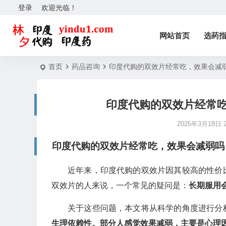
登录
欢迎光临！
网站首页
选药
首页
药品咨询
印度代购的双效片经常吃，效果会减
印度代购的双效片经常
2025年3月18日 2
印度代购的双效片经常吃，效果会减弱吗
近年来，印度代购的双效片因其较高的性价
双效片的人来说，一个常见的疑问是：
长期服用
关于这些问题，本文将从科学的角度进行分
生理依赖性。部分人感觉效果减弱，主要是心理