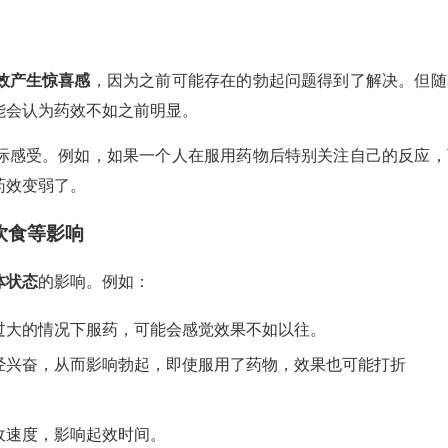
效产生惊喜感
，因为之前可能存在的勃起问题得到了解决。但随
能会认为药效不如之前明显。
际感受。例如，如果一个人在服用药物后特别关注自己的反应，
药效变弱了。
饮食等影响
体状态
的影响。例如：
过大的情况下服药，可能会感觉效果不如以往。
经兴奋，从而影响勃起，即使服用了药物，效果也可能打折
收速度，影响起效时间。