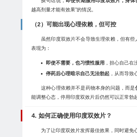
换句话说，
即使长期服用印度双效片，身体
越高剂量才能有效果”的情况。
（2）可能出现心理依赖，但可控
虽然印度双效片不会导致生理依赖，但有些
表现为：
即使不需要，也习惯性服用
，担心自己在
停药后心理暗示自己无法勃起
，从而导致
这种心理依赖并不是药物本身的问题，而是
能调整心态，停用印度双效片后仍然可以正常勃
4. 如何正确使用印度双效片？
为了让印度双效片发挥最佳效果，同时避免